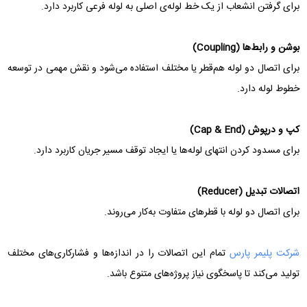
برای گرفتن انشعاب از یک خط لوله‌ی اصلی به لوله فرعی کاربرد دارد.
بوشن و رابط‌ها (Coupling)
برای اتصال دو لوله هم‌قطر یا مختلف استفاده می‌شود و نقش مهمی در توسعه
خطوط لوله دارد.
کپ و درپوش (Cap & End)
برای مسدود کردن انتهای لوله‌ها یا ایجاد توقف مسیر جریان کاربرد دارد.
اتصالات تبدیل (Reducer)
برای اتصال دو لوله با قطرهای متفاوت به‌کار می‌روند.
شرکت پلیمر پارس
تمام این اتصالات را در اندازه‌ها و فشارکاری‌های مختلف
تولید می‌کند تا پاسخگوی نیاز پروژه‌های متنوع باشد.