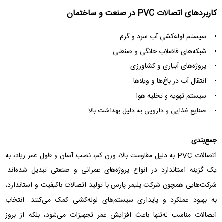
کاربردهای اتصالات PVC در صنعت و ساختمان
• سیستم لوله‌کشی آب سرد و گرم
• شبکه‌های فاضلاب خانگی و صنعتی
• پروژه‌های آبیاری و کشاورزی
• انتقال آب در باغ‌ها و ویلاها
• سیستم تهویه و تخلیه هوا
• صنایع غذایی و دارویی به دلیل بهداشت بالا
جمع‌بندی
اتصالات PVC به دلیل مقاومت بالا، وزن کم، نصب آسان و طول عمر زیاد، به
یک گزینه استاندارد در انواع پروژه‌های عمرانی و صنعتی تبدیل شده‌اند.
شرکت‌هایی همچون شرکت پلیمر پارس با تولید اتصالات باکیفیت و استاندارد،
به بهبود عملکرد و پایداری سیستم‌های لوله‌کشی کمک می‌کنند. انتخاب
اتصالات مناسب نه‌تنها باعث افزایش عمر تجهیزات می‌شود، بلکه از بروز