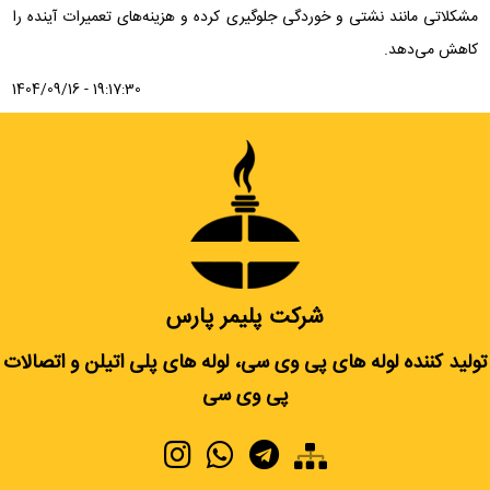
مشکلاتی مانند نشتی و خوردگی جلوگیری کرده و هزینه‌های تعمیرات آینده را
کاهش می‌دهد.
1404/09/16 - 19:17:30
شرکت پلیمر پارس
تولید کننده لوله های پی وی سی، لوله های پلی اتیلن و اتصالات
پی وی سی