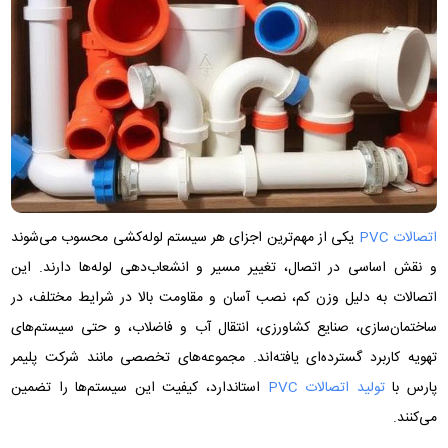
اتصالات PVC
یکی از مهم‌ترین اجزای هر سیستم لوله‌کشی محسوب می‌شوند
و نقش اساسی در اتصال، تغییر مسیر و انشعاب‌دهی لوله‌ها دارند. این
اتصالات به دلیل وزن کم، نصب آسان و مقاومت بالا در شرایط مختلف، در
ساختمان‌سازی، صنایع کشاورزی، انتقال آب و فاضلاب، و حتی سیستم‌های
تهویه کاربرد گسترده‌ای یافته‌اند. مجموعه‌های تخصصی مانند شرکت پلیمر
پارس با
تولید اتصالات PVC
استاندارد، کیفیت این سیستم‌ها را تضمین
می‌کنند.