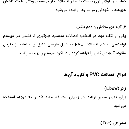
دما، عمر طولانی‌تری نسبت به سایر اتصالات دارند. همین ویژگی باعث کاهش
هزینه‌های نگهداری در سال‌های آینده می‌شود.
۴. آب‌بندی مطمئن و عدم نشتی
یکی از نکات مهم در انتخاب اتصالات مناسب، جلوگیری از نشتی در سیستم
لوله‌کشی است. اتصالات PVC به دلیل طراحی دقیق و استفاده از متریال
مقاوم، آب‌بندی کامل را فراهم کرده و عملکرد سیستم را بهینه می‌کنند.
انواع اتصالات PVC و کاربرد آن‌ها
زانو (Elbow)
برای تغییر مسیر لوله‌ها در زوایای مختلف، مانند ۴۵ و ۹۰ درجه، استفاده
می‌شود.
سه‌راهی (Tee)