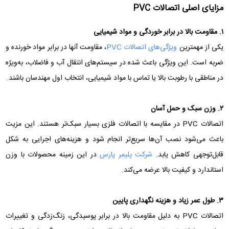
مزایای اصلی اتصالات
PVC
۱. مقاومت بالا در برابر خوردگی و مواد شیمیایی
یکی از مهمترین
ویژگی‌های اتصالات PVC
، مقاومت آنها در برابر مواد خورنده و
ضربه است. این ویژگی باعث شده در سیستم‌های انتقال آب و فاضلاب، به‌ویژه
در مناطقی با رطوبت بالا یا تماس با مواد شیمیایی، انتخاب اول مهندسان باشند.
۲. وزن سبک و حمل آسان
اتصالات PVC در مقایسه با اتصالات فلزی بسیار سبک‌تر هستند. این مزیت
باعث می‌شود نصب آن‌ها سریع‌تر انجام شود و هزینه‌های اجرایی به شکل
قابل‌توجهی کاهش یابد.
شرکت پلیمر پارس
در این زمینه محصولات با وزن
استاندارد و کیفیت بالا عرضه می‌کند.
۳. طول عمر زیاد و هزینه نگهداری پایین
اتصالات PVC به دلیل مقاومت بالا در برابر پوسیدگی، زنگ‌زدگی و تغییرات