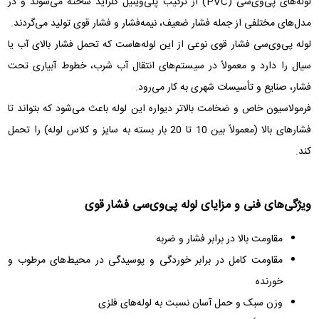
لوله‌های پی‌وی‌سی (PVC) از ترکیب پلی‌وینیل کلراید ساخته می‌شوند و در
مدل‌های مختلفی از جمله فشار ضعیف، نیمه‌فشار و فشار قوی تولید می‌گردند.
لوله پی‌وی‌سی فشار قوی نوعی از این لوله‌هاست که تحمل فشار بالای آب یا
سیال را دارد و معمولاً در سیستم‌های انتقال آب شرب، خطوط آبیاری تحت
فشار، صنایع و تأسیسات شهری به کار می‌رود.
فرمولاسیون خاص و ضخامت بالاتر دیواره این لوله باعث می‌شود که بتواند تا
فشارهای بالا (معمولاً بین 10 تا 20 بار بسته به سایز و کلاس لوله) را تحمل
کند.
ویژگی‌های فنی و مزایای لوله پی‌وی‌سی فشار قوی
مقاومت بالا در برابر فشار و ضربه
مقاومت کامل در برابر خوردگی و پوسیدگی در محیط‌های مرطوب و
خورنده
وزن سبک و حمل آسان نسبت به لوله‌های فلزی