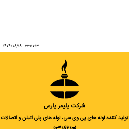
1404/08/18 - 22:50:13
شرکت پلیمر پارس
تولید کننده لوله های پی وی سی، لوله های پلی اتیلن و اتصالات
پی وی سی