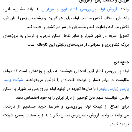
فروش و خدمات پس از فروش
واحد
فروش لوله پی‌وی‌سی فشار قوی پلیمرپارس
با ارائه مشاوره فنی،
راهنمای انتخاب کلاس مناسب لوله برای هر کاربرد، و پشتیبانی پس از فروش،
تلاش می‌کند رضایت کامل مشتریان در سراسر کشور را جلب کند.
تحویل سریع در شهر شیراز و سایر نقاط استان فارس، و ارسال به پروژه‌های
بزرگ کشاورزی و عمرانی، از مزیت‌های رقابتی این کارخانه است.
جمع‌بندی
لوله پی‌وی‌سی فشار قوی انتخابی هوشمندانه برای پروژه‌هایی است که دوام،
مقاومت در برابر فشار و قیمت اقتصادی را توأمان می‌خواهند.
شرکت پلیمر
پارس (پارس پلیمر)
با سال‌ها تجربه در تولید لوله پی‌وی‌سی در شیراز و استان
فارس، توانسته سهم قابل توجهی از بازار ایران را به خود اختصاص دهد.
برای اطلاع از قیمت لوله پی‌وی‌سی و شرایط خرید مستقیم از کارخانه،
می‌توانید با واحد فروش پلیمرپارس تماس بگیرید یا از وب‌سایت رسمی شرکت
بازدید کنید.