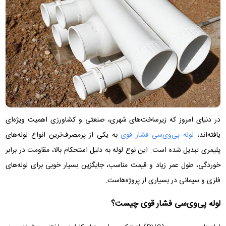
در دنیای امروز که زیرساخت‌های شهری، صنعتی و کشاورزی اهمیت ویژه‌ای
یافته‌اند،
لوله پی‌وی‌سی فشار قوی
به یکی از پرمصرف‌ترین انواع لوله‌های
پلیمری تبدیل شده است. این نوع لوله به دلیل استحکام بالا، مقاومت در برابر
خوردگی، طول عمر زیاد و قیمت مناسب، جایگزین بسیار خوبی برای لوله‌های
فلزی و سیمانی در بسیاری از پروژه‌هاست.
لوله پی‌وی‌سی فشار قوی چیست؟