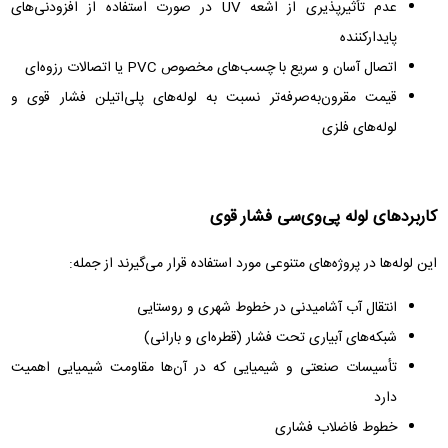
عدم تأثیرپذیری از اشعه UV در صورت استفاده از افزودنی‌های
پایدارکننده
اتصال آسان و سریع با چسب‌های مخصوص PVC یا اتصالات رزوه‌ای
قیمت مقرون‌به‌صرفه‌تر نسبت به لوله‌های پلی‌اتیلن فشار قوی و
لوله‌های فلزی
کاربردهای لوله پی‌وی‌سی فشار قوی
این لوله‌ها در پروژه‌های متنوعی مورد استفاده قرار می‌گیرند از جمله:
انتقال آب آشامیدنی در خطوط شهری و روستایی
شبکه‌های آبیاری تحت فشار (قطره‌ای و بارانی)
تأسیسات صنعتی و شیمیایی که در آن‌ها مقاومت شیمیایی اهمیت
دارد
خطوط فاضلاب فشاری