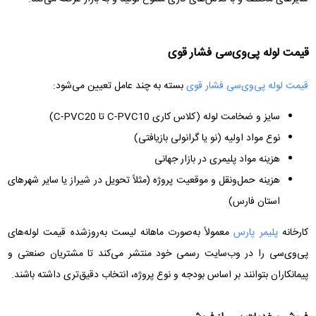
قیمت لوله پی‌وی‌سی فشار قوی
قیمت لوله پی‌وی‌سی فشار قوی
بسته به چند عامل تعیین می‌شود:
سایز و ضخامت لوله (کلاس کاری C-PVC10 تا C-PVC20)
نوع مواد اولیه (نو یا گرانولی بازیافتی)
هزینه مواد پلیمری در بازار جهانی
هزینه حمل‌ونقل و موقعیت پروژه (مثلاً تحویل در شیراز یا سایر شهرهای
استان فارس)
کارخانه
پلیمر پارس
معمولاً به‌صورت ماهانه لیست به‌روزشده قیمت لوله‌های
پی‌وی‌سی را در وب‌سایت رسمی خود منتشر می‌کند تا مشتریان صنعتی و
پیمانکاران بتوانند بر اساس بودجه و نوع پروژه، انتخاب دقیق‌تری داشته باشند.