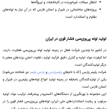
انتقال سیالات غیرخورنده در کارخانجات و نیروگاه‌ها
پروژه‌های ساختمانی در شیراز و استان فارس که در آن نیاز به لوله‌های
مقاوم و استاندارد است
تولید لوله پی‌وی‌سی فشار قوی در ایران
در کشور ما چندین شرکت فعال در زمینه تولید لوله پی‌وی‌سی فعالیت دارند،
اما کیفیت مواد اولیه و کنترل دقیق فرآیند تولید، تفاوت اصلی برندهای معتبر با
دیگر تولیدکنندگان است.
شرکت پلیمر پارس (که با نام‌های
پلیمرپارس
و
پارس پلیمر
نیز شناخته می‌شود)
یکی از تولیدکنندگان باسابقه در زمینه تولید انواع لوله‌های پلیمری در شیراز و
استان فارس است.
این مجموعه با بهره‌گیری از دستگاه‌های اکسترودر پیشرفته، ترکیب مواد اولیه
مرغوب و رعایت استانداردهای ملی ایران، لوله‌های پی‌وی‌سی فشار قوی را در
سایزهای مختلف و با کلاس‌های کاری متنوع تولید و به بازار عرضه می‌کند.