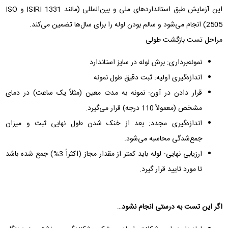
این آزمایش طبق استانداردهای ملی و بین‌المللی (مانند ISIRI 1331 و ISO
2505) انجام می‌شود و سالم بودن لوله را برای سال‌ها تضمین می‌کند.
مراحل تست بازگشت طولی
نمونه‌برداری: برش لوله در سایز استاندارد
اندازه‌گیری اولیه: ثبت دقیق طول نمونه
قرار دادن در آون: نمونه به مدت معین (مثلاً یک ساعت) در دمای
مشخص (معمولاً 110 درجه) قرار می‌گیرد.
اندازه‌گیری مجدد: بعد از خنک شدن طول نهایی ثبت و میزان
جمع‌شدگی محاسبه می‌شود.
ارزیابی نهایی: لوله باید کمتر از مقدار مجاز (اکثراً 3%) جمع شده باشد
تا مورد تایید قرار گیرد.
اگر این تست به درستی انجام نشود…