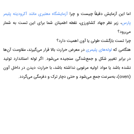
اما این آزمایش دقیقاً چیست و چرا
آزمایشگاه‌ معتبری مانند آکرودیته پلیمر
پارس
، زیر نظر جهاد کشاورزی، نقطه اطمینان شما برای این تست به شمار
می‌رود؟
چرا تست بازگشت طولی یا آون اهمیت دارد؟
هنگامی که
لوله‌های پلیمری
در معرض حرارت بالا قرار می‌گیرند، مقاومت آن‌ها
در برابر تغییر شکل و جمع‌شدگی سنجیده می‌شود. اگر لوله استاندارد تولید
نشده باشد یا مواد اولیه مرغوبی نداشته باشد، با حرارت دیدن در داخل آون
(oven)، به‌سرعت جمع می‌شود و حتی دچار ترک و دفرمگی می‌گردد.