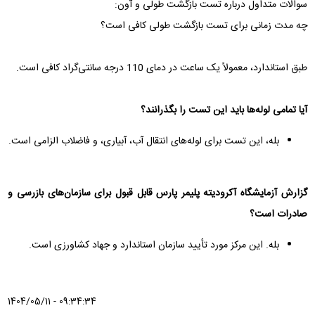
سوالات متداول درباره تست بازگشت طولی و آون:
چه مدت زمانی برای تست بازگشت طولی کافی است؟
طبق استاندارد، معمولاً یک ساعت در دمای 110 درجه سانتی‌گراد کافی است.
آیا تمامی لوله‌ها باید این تست را بگذرانند؟
بله، این تست برای لوله‌های انتقال آب، آبیاری، و فاضلاب الزامی است.
گزارش آزمایشگاه آکرودیته پلیمر پارس قابل قبول برای سازمان‌های بازرسی و
صادرات است؟
بله. این مرکز مورد تأیید سازمان استاندارد و جهاد کشاورزی است.
1404/05/11 - 09:34:34