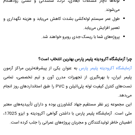
لوله‌ها دچار مشکلات ابعادی، ترک، شکنندگی و نشتی زودهنگام
می‌شوند.
طول عمر سیستم لوله‌کشی بشدت کاهش می‌یابد و هزینه نگهداری و
تعمیر افزایش می‌یابد.
پروژه‌های شما با ریسک جدی روبرو خواهند شد.
چرا آزمایشگاه آکرودیته پلیمر پارس بهترین انتخاب است؟
آزمایشگاه آکرودیته پلیمر پارس
به عنوان یکی از پیشرفته‌ترین مراکز آزمون
پلیمر ایران، با بهره‌گیری از تجهیزات مدرن آون و تیم تخصصی، تمامی
تست‌های کنترل کیفیت لوله پلی‌اتیلن و PVC را طبق استانداردهای روز انجام
می‌دهد.
این مجموعه زیر نظر مستقیم جهاد کشاورزی بوده و دارای تأییدیه‌های معتبر
ملی است. آزمایشگاه پلیمر پارس با داشتن گواهی آکرودیته و ایزو 17025،
اطمینان خاطر تولیدکنندگان و مجریان پروژه‌های عمرانی را جلب کرده است.