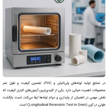
در صنایع تولید لوله‌های پلی‌اتیلن و PVC، تضمین کیفیت و طول عمر
محصولات اهمیت حیاتی دارد. یکی از کلیدی‌ترین آزمون‌های کنترل کیفیت که
نقش مهمی در اطمینان از پایداری و دوام لوله‌ها ایفا می‌کند، تست بازگشت
طولی در آون (Longitudinal Reversion Test in Oven) است.