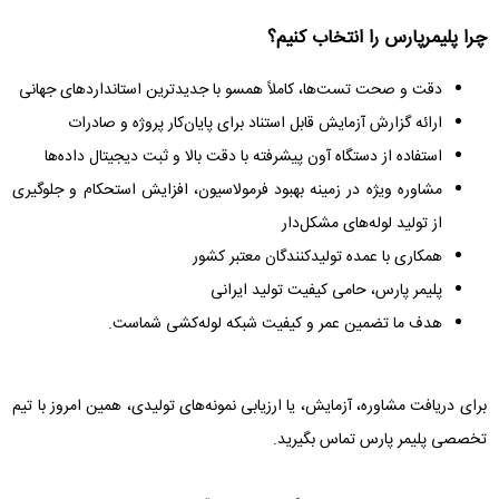
چرا پلیمرپارس را انتخاب کنیم؟
دقت و صحت تست‌ها، کاملاً همسو با جدیدترین استانداردهای جهانی
ارائه گزارش آزمایش قابل استناد برای پایان‌کار پروژه و صادرات
استفاده از دستگاه آون پیشرفته با دقت بالا و ثبت دیجیتال داده‌ها
مشاوره ویژه در زمینه بهبود فرمولاسیون، افزایش استحکام و جلوگیری
از تولید لوله‌های مشکل‌دار
همکاری با عمده تولیدکنندگان معتبر کشور
پلیمر پارس، حامی کیفیت تولید ایرانی
هدف ما تضمین عمر و کیفیت شبکه لوله‌کشی شماست.
برای دریافت مشاوره، آزمایش، یا ارزیابی نمونه‌های تولیدی، همین امروز با تیم
تخصصی پلیمر پارس تماس بگیرید.