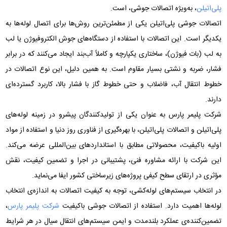
پلی‌اتیلن
، به‌ویژه اتصالات جوشی، است.
اتصالات جوشی پلی‌اتیلن یکی از مطمئن‌ترین روش‌ها برای اتصال لوله‌ها به
یکدیگر است. این اتصالات با استفاده از دستگاه‌های جوش الکتروفیوژن یا لب
به لب (بات فیوژن)، ساختاری یکپارچه و کاملاً آب‌بند ایجاد می‌کنند که در برابر
فشار، ضربه و نشتی بسیار مقاوم است. به همین دلیل، این نوع اتصالات در
خطوط انتقال آب، فاضلاب و حتی خطوط گاز با فشار بالا، کاربرد گسترده‌ای
دارند.
شرکت پلیمر پارس به عنوان یکی از تولیدکنندگان پیشرو در زمینه لوله‌های
پلی‌اتیلن و اتصالات پلی‌اتیلن، با بهره‌گیری از فناوری روز دنیا و استفاده از مواد
اولیه باکیفیت، محصولاتی مطابق با استانداردهای بین‌المللی عرضه می‌کند.
این شرکت با ارائه مشاوره فنی، پشتیبانی در اجرا و تضمین کیفیت، نقش
مؤثری در ارتقای سطح کیفی پروژه‌های زیرساختی کشور ایفا می‌نماید.
در انتخاب سیستم‌های لوله‌کشی، توجه به کیفیت اتصالات به اندازه‌ی انتخاب
لوله‌ها اهمیت دارد. استفاده از اتصالات جوشی باکیفیت
شرکت پلیمر پارس
،
تضمین‌کننده‌ی عملکرد بلندمدت و ایمن سیستم‌های انتقال سیال در هر شرایط