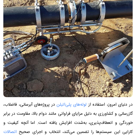
در دنیای امروز، استفاده از
لوله‌های پلی‌اتیلن
در پروژه‌های آبرسانی، فاضلاب،
گازرسانی و کشاورزی به دلیل مزایای فراوانی مانند دوام بالا، مقاومت در برابر
خوردگی و انعطاف‌پذیری، به‌شدت افزایش یافته است. اما آنچه کیفیت و
کارایی این سیستم‌ها را تضمین می‌کند، انتخاب و اجرای صحیح
اتصالات