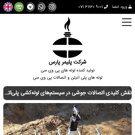
ورود اعضا
071 3830 9001
شرکت پلیمر پارس
تولید کننده لوله های پی وی سی
لوله های پلی اتیلن و اتصالات پی وی سی
نقش کلیدی اتصالات جوشی در سیستم‌های لوله‌کشی پلی‌اتیلن