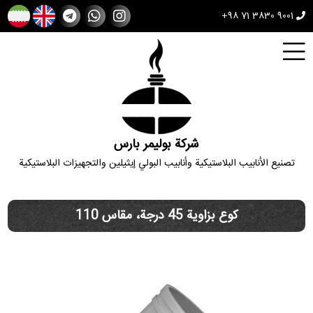
+98 71 3830 9001
شركة بوليمر بارس
تصنيع الأنابيب البلاستيكية وأنابيب البولي إيثيلين والتجهيزات البلاستيكية
كوع بزاوية 45 درجة، مقاس 110