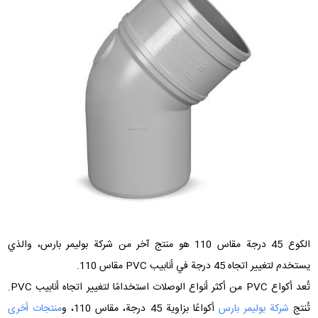
الكوع 45 درجة مقاس 110 هو منتج آخر من شركة بوليمر بارس، والذي
يستخدم لتغيير اتجاه 45 درجة في أنابيب PVC مقاس 110.
تُعد أكواع PVC من أكثر أنواع الوصلات استخدامًا لتغيير اتجاه أنابيب PVC.
تُنتج
شركة بوليمر بارس
أكواعًا بزاوية 45 درجة، مقاس 110، و
منتجات أخرى