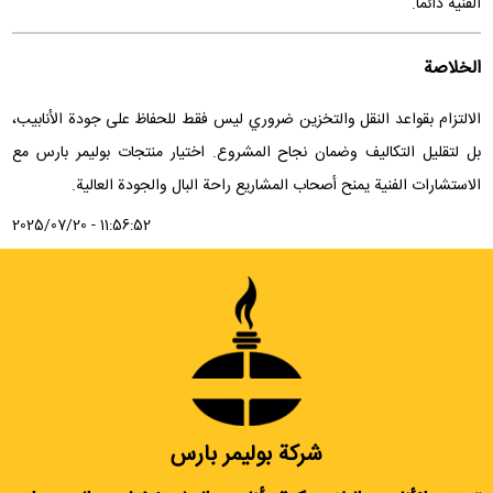
الفنية دائماً.
الخلاصة
الالتزام بقواعد النقل والتخزين ضروري ليس فقط للحفاظ على جودة الأنابيب،
بل لتقليل التكاليف وضمان نجاح المشروع. اختيار منتجات بوليمر بارس مع
الاستشارات الفنية يمنح أصحاب المشاريع راحة البال والجودة العالية.
2025/07/20 - 11:56:52
شركة بوليمر بارس