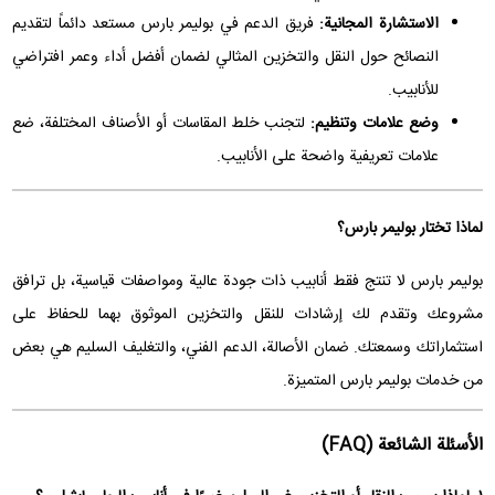
الاستشارة المجانية:
فريق الدعم في بوليمر بارس مستعد دائماً لتقديم
النصائح حول النقل والتخزين المثالي لضمان أفضل أداء وعمر افتراضي
للأنابيب.
وضع علامات وتنظيم:
لتجنب خلط المقاسات أو الأصناف المختلفة، ضع
علامات تعريفية واضحة على الأنابيب.
لماذا تختار بوليمر بارس؟
بوليمر بارس لا تنتج فقط أنابيب ذات جودة عالية ومواصفات قياسية، بل ترافق
مشروعك وتقدم لك إرشادات للنقل والتخزين الموثوق بهما للحفاظ على
استثماراتك وسمعتك. ضمان الأصالة، الدعم الفني، والتغليف السليم هي بعض
من خدمات بوليمر بارس المتميزة.
الأسئلة الشائعة (FAQ)